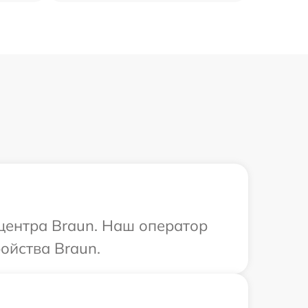
 центра Braun. Наш оператор
ойства Braun.