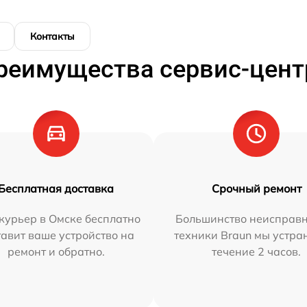
Контакты
реимущества сервис-цент
Бесплатная доставка
Срочный ремонт
курьер в Омске бесплатно
Большинство неисправн
тавит ваше устройство на
техники Braun мы устра
ремонт и обратно.
течение 2 часов.