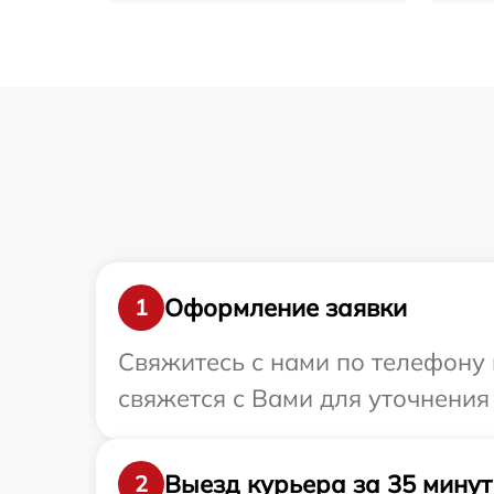
Оформление заявки
1
Свяжитесь с нами по телефону 
свяжется с Вами для уточнения
Выезд курьера за 35 минут
2