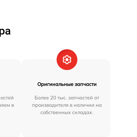
ра
Оригинальные запчасти
остей
Более 20 тыс. запчастей от
няем в
производителя в наличии на
собственных складах.