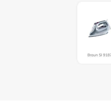
Braun SI 918