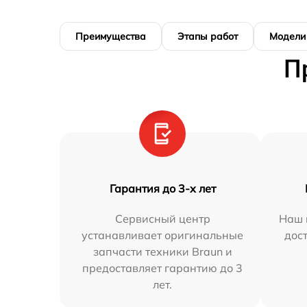
Преимущества
Этапы работ
Модели
П
Гарантия до 3-х лет
Сервисный центр
Наш 
устанавливает оригинальные
дос
запчасти техники Braun и
предоставляет гарантию до 3
лет.