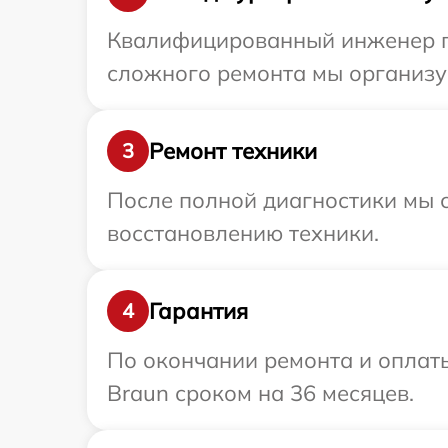
Квалифицированный инженер пр
сложного ремонта мы организуе
Ремонт техники
3
После полной диагностики мы с
восстановлению техники.
Гарантия
4
По окончании ремонта и оплат
Braun сроком на 36 месяцев.