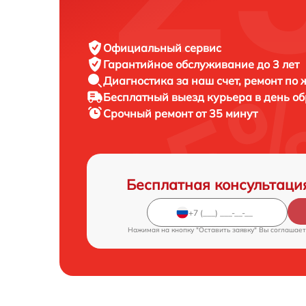
Официальный сервис
Гарантийное обслуживание
до 3 лет
Диагностика за наш счет,
ремонт по
Бесплатный выезд курьера
в день о
Срочный ремонт
от 35 минут
Бесплатная консультаци
Нажимая на кнопку "Оставить заявку" Вы соглашает