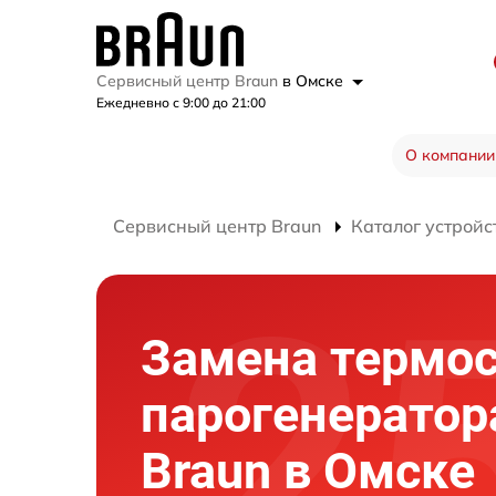
Сервисный центр Braun
в Омске
Ежедневно с 9:00 до 21:00
О компании
Сервисный центр Braun
Каталог устройс
Замена термос
парогенератор
Braun в Омске