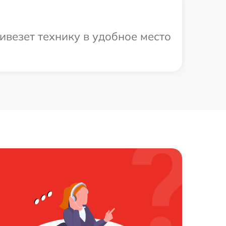
ивезет технику в удобное место