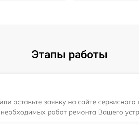
Этапы работы
или оставьте заявку на сайте сервисного
 необходимых работ ремонта Вашего устр