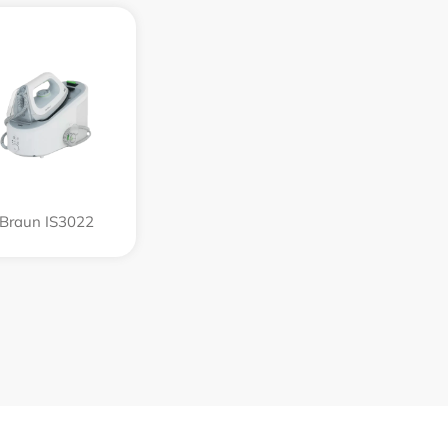
Braun IS3022