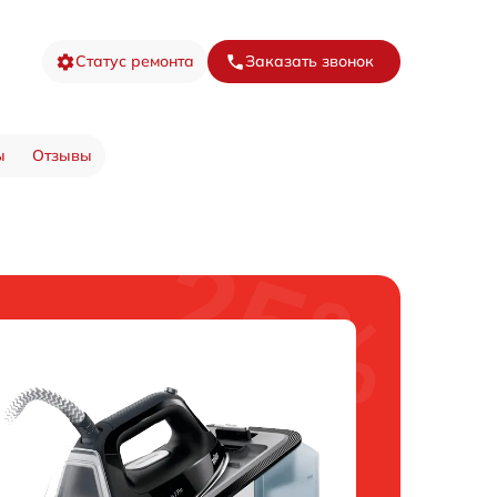
Статус ремонта
Заказать звонок
ы
Отзывы