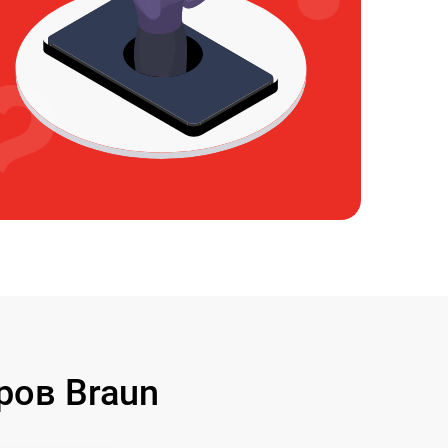
ров Braun