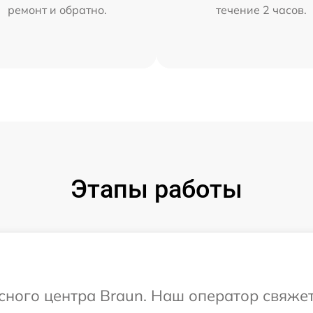
ремонт и обратно.
течение 2 часов.
Этапы работы
исного центра Braun. Наш оператор свяже