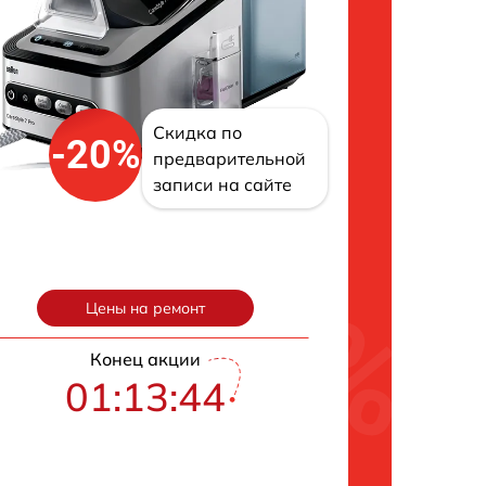
Скидка по
-20%
предварительной
записи на сайте
Цены на ремонт
Конец акции
01:13:43