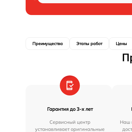
Преимущества
Этапы работ
Цены
П
Гарантия до 3-х лет
Сервисный центр
Наш 
устанавливает оригинальные
дос