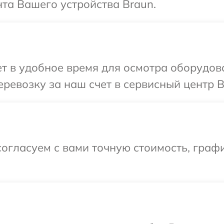
та Вашего устройства Braun.
т в удобное время для осмотра оборудов
ревозку за наш счет в сервисный центр B
огласуем с вами точную стоимость, графи