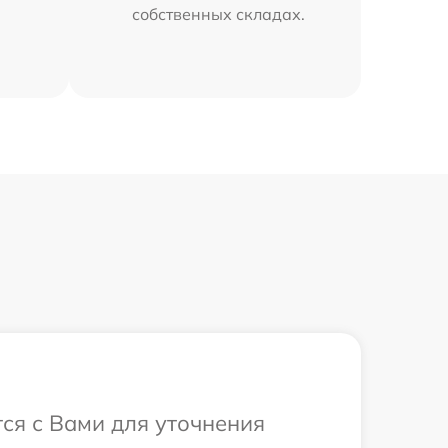
собственных складах.
тся с Вами для уточнения