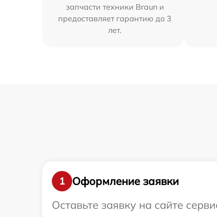
запчасти техники Braun и
предоставляет гарантию до 3
лет.
Оформление заявки
1
Оставьте заявку на сайте серв