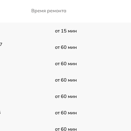
Время ремонта
от 15 мин
 7
от 60 мин
от 60 мин
от 60 мин
от 60 мин
6
от 60 мин
от 60 мин