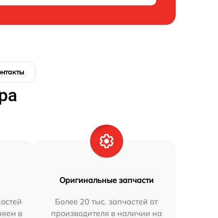
онтакты
ра
Оригинальные запчасти
остей
Более 20 тыс. запчастей от
няем в
производителя в наличии на