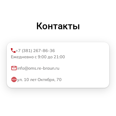
Контакты
+7 (381) 267-86-36
Ежедневно с 9:00 до 21:00
info@oms.re-braun.ru
ул. 10 лет Октября, 70