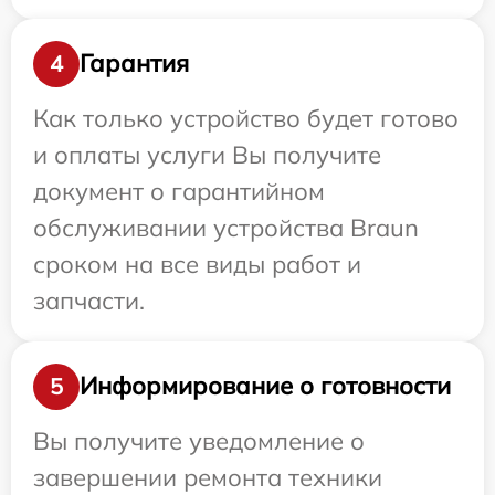
Гарантия
4
Как только устройство будет готово
и оплаты услуги Вы получите
документ о гарантийном
обслуживании устройства Braun
сроком на все виды работ и
запчасти.
Информирование о готовности
5
Вы получите уведомление о
завершении ремонта техники