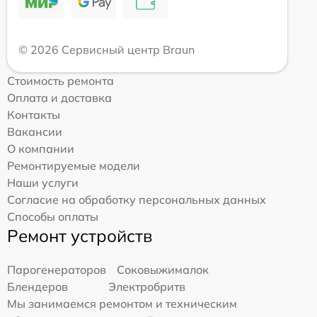
© 2026 Сервисный центр Braun
Стоимость ремонта
Оплата и доставка
Контакты
Вакансии
О компании
Ремонтируемые модели
Наши услуги
Согласие на обработку персональных данных
Способы оплаты
Ремонт устройств
Парогенераторов
Соковыжималок
Блендеров
Электробритв
Мы занимаемся ремонтом и техническим