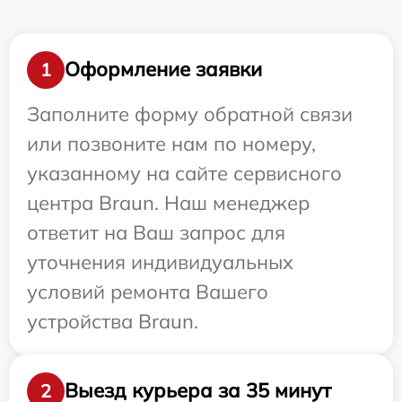
Оформление заявки
1
Заполните форму обратной связи
или позвоните нам по номеру,
указанному на сайте сервисного
центра Braun. Наш менеджер
ответит на Ваш запрос для
уточнения индивидуальных
условий ремонта Вашего
устройства Braun.
Выезд курьера за 35 минут
2