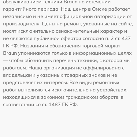
обслуживанием техники Braun по истечении
гарантийного периода. Наш центр в Омске работает
независимо и не имеет официальной авторизации от
производителя. Цены на ремонт, указанные на сайте,
носят исключительно ознакомительный характер и
не являются публичной офертой согласно п. 2 ст. 437
ГК РФ. Названия и обозначения торговой марки
Braun упоминаются только в информационных целях
— чтобы обозначить перечень техники, с которой мы
работаем. Наша организация не аффилирована с
владельцами указанных товарных знаков и не
представляет их интересы. Все виды ремонтных
работ выполняются исключительно на устройствах,
находящихся в законном гражданском обороте, в
соответствии со ст. 1487 ГК РФ.