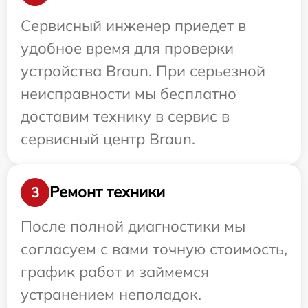
Сервисный инженер приедет в
удобное время для проверки
устройства Braun. При серьезной
неисправности мы бесплатно
доставим технику в сервис в
сервисный центр Braun.
Ремонт техники
3
После полной диагностики мы
согласуем с вами точную стоимость,
график работ и займемся
устранением неполадок.