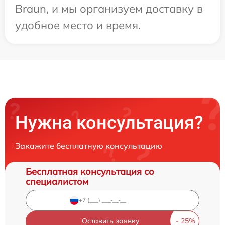
Braun, и мы организуем доставку в
удобное место и время.
Нужна консультация?
Закажите бесплатную консультацию
Бесплатная консультация со
специалистом
Оставить заявку