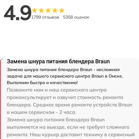
4.9
1799 отзывов
5358 оценок
Замена шнура питания блендера Braun
Замена шнура питания блендера Braun - несложная
задача для нашего сервисного центра Braun в Омске.
Выполним быстро и качественно!
Позвоните нам и наш сервисного центра
проконсультирует и озвучит стоимость ремонта
блендера. Среднее время ремонта устройств Braun
в нашем сервисном - 2 часа.
Замена шнура питания блендера Braun
выполняется на выезде, если не требует сложного
ремонта. Наш курьер доставит технику в сервисный