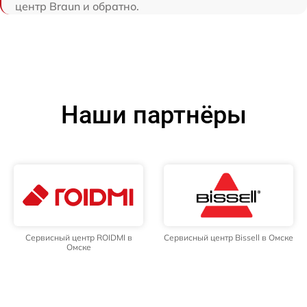
центр Braun и обратно.
Наши партнёры
Сервисный центр ROIDMI в
Сервисный центр Bissell в Омске
Омске