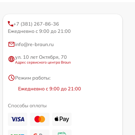
+7 (381) 267-86-36
Ежедневно с 9:00 до 21:00
info@re-braun.ru
ул. 10 лет Октября, 70
Адрес сервисного центра Braun
Режим работы:
Ежедневно с 9:00 до 21:00
Способы оплаты