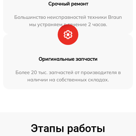
Срочный ремонт
Большинство неисправностей техники Braun
мы устраняем в течение 2 часов.
Оригинальные запчасти
Более 20 тыс. запчастей от производителя в
наличии на собственных складах.
Этапы работы