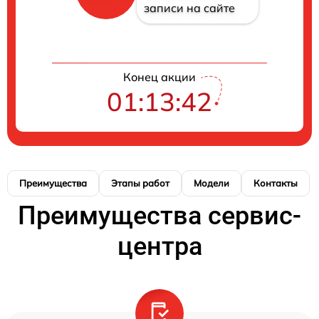
записи на сайте
Конец акции
01:13:41
Преимущества
Этапы работ
Модели
Контакты
Преимущества сервис-
центра