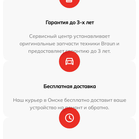
Гарантия до 3-х лет
Сервисный центр устанавливает
оригинальные запчасти техники Braun и
предоставляет гарантию до 3 лет.
Бесплатная доставка
Наш курьер в Омске бесплатно доставит ваше
устройство на ремонт и обратно.