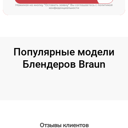
Нажимая на кнопку "Оставить заявку" Вы соглашаетесь c
политикой
конфиденциальности
Популярные модели
Блендеров Braun
Отзывы клиентов