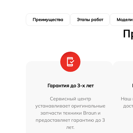
Преимущества
Этапы работ
Модели
П
Гарантия до 3-х лет
Сервисный центр
Наш 
устанавливает оригинальные
дос
запчасти техники Braun и
предоставляет гарантию до 3
лет.