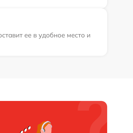
ставит ее в удобное место и