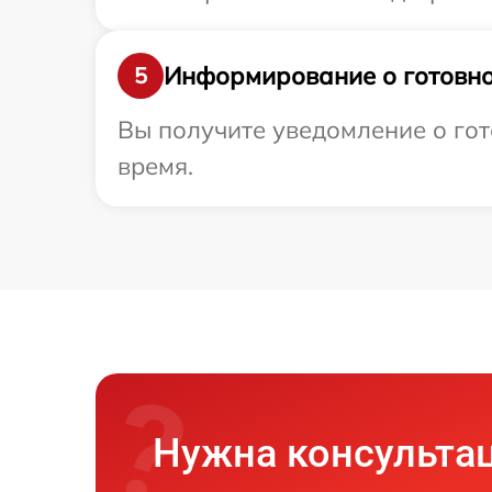
Информирование о готовно
5
Вы получите уведомление о гот
время.
Нужна консульта