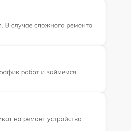
n. В случае сложного ремонта
график работ и займемся
кат на ремонт устройства