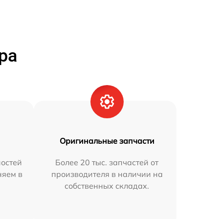
ра
Оригинальные запчасти
остей
Более 20 тыс. запчастей от
няем в
производителя в наличии на
собственных складах.