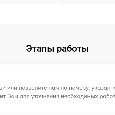
Этапы работы
и или позвоните нам по номеру, указанн
ит Вам для уточнения необходимых работ