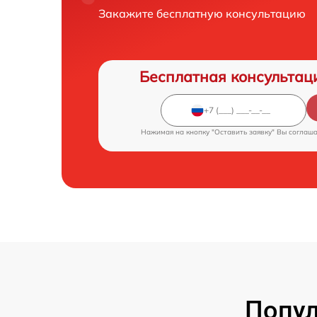
Закажите бесплатную консультацию
Бесплатная консультац
Нажимая на кнопку "Оставить заявку" Вы соглаш
Попул