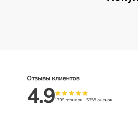
Отзывы клиентов
4.9
1799 отзывов
5358 оценок