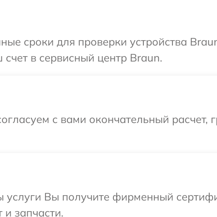
ные сроки для проверки устройства Brau
 счет в сервисный центр Braun.
огласуем с вами окончательный расчет, 
ы услуги Вы получите фирменный сертифи
 и запчасти.