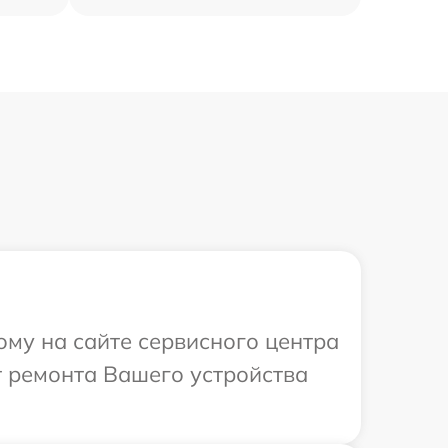
ому на сайте сервисного центра
 ремонта Вашего устройства